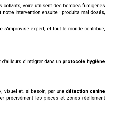
s collants, voire utilisent des bombes fumigènes
notre intervention ensuite : produits mal dosés,
e s'improvise expert, et tout le monde contribue,
t d'ailleurs s'intégrer dans un
protocole hygiène
, visuel et, si besoin, par une
détection canine
fier précisément les pièces et zones réellement