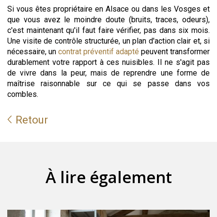
Si vous êtes propriétaire en Alsace ou dans les Vosges et
que vous avez le moindre doute (bruits, traces, odeurs),
c'est maintenant qu'il faut faire vérifier, pas dans six mois.
Une visite de contrôle structurée, un plan d'action clair et, si
nécessaire, un
contrat préventif adapté
peuvent transformer
durablement votre rapport à ces nuisibles. Il ne s'agit pas
de vivre dans la peur, mais de reprendre une forme de
maîtrise raisonnable sur ce qui se passe dans vos
combles.
Retour
À lire également