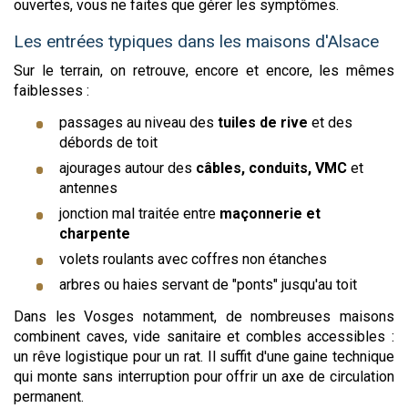
ouvertes, vous ne faites que gérer les symptômes.
Les entrées typiques dans les maisons d'Alsace
Sur le terrain, on retrouve, encore et encore, les mêmes
faiblesses :
passages au niveau des
tuiles de rive
et des
débords de toit
ajourages autour des
câbles, conduits, VMC
et
antennes
jonction mal traitée entre
maçonnerie et
charpente
volets roulants avec coffres non étanches
arbres ou haies servant de "ponts" jusqu'au toit
Dans les Vosges notamment, de nombreuses maisons
combinent caves, vide sanitaire et combles accessibles :
un rêve logistique pour un rat. Il suffit d'une gaine technique
qui monte sans interruption pour offrir un axe de circulation
permanent.