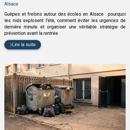
:
Alsace
Guêpes et frelons autour des écoles en Alsace : pourquoi
les nids explosent l'été, comment éviter les urgences de
dernière minute et organiser une véritable stratégie de
prévention avant la rentrée.
Lire la suite