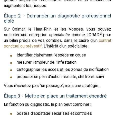
augmentent les risques.
Étape 2 - Demander un diagnostic professionnel
ciblé
Sur Colmar, le Haut-Rhin et les Vosges, vous pouvez
solliciter une entreprise spécialisée comme LORADÉ pour
un bilan précis de vos combles, dans le cadre d'un
contrat
ponctuel ou préventif
. L'intérêt d'un spécialiste :
identifier clairement l'espèce en cause
mesurer l'ampleur de l'infestation
cartographier les accès et les zones de nidification
proposer un plan d'action réaliste, chiffré et suivi
Vous n'achetez pas "un passage", mais une stratégie.
Étape 3 - Mettre en place un traitement encadré
En fonction du diagnostic, le plan peut combiner :
postes d'appâtage sécurisés et contrôlés