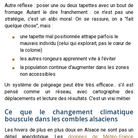
Autre réflexe : poser une ou deux tapettes avec un bout de
fromage. Autant le dire franchement : ce n'est pas une
stratégie, c'est un alibi moral. On se rassure, on a "fait
quelque chose", mais :
une tapette mal positionnée attrape parfois le
mauvais individu (celui qui explorait, pas le cœur de
la colonie)
les autres rongeurs apprennent vite à l'éviter
la population continue d'augmenter dans les zones
non accessibles
Un système de piégeage peut être très efficace... s'il est
pensé comme un réseau, avec cartographie des
déplacements et lecture des résultats. C'est un vrai métier.
Ce que le changement climatique
bouscule dans les combles alsaciens
Les hivers de plus en plus doux en Alsace ne sont pas un
détail anecdotique. Les
données de Météo-France