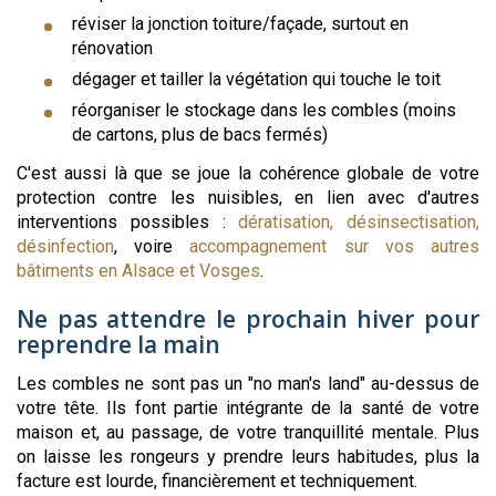
réviser la jonction toiture/façade, surtout en
rénovation
dégager et tailler la végétation qui touche le toit
réorganiser le stockage dans les combles (moins
de cartons, plus de bacs fermés)
C'est aussi là que se joue la cohérence globale de votre
protection contre les nuisibles, en lien avec d'autres
interventions possibles :
dératisation, désinsectisation,
désinfection
, voire
accompagnement sur vos autres
bâtiments en Alsace et Vosges
.
Ne pas attendre le prochain hiver pour
reprendre la main
Les combles ne sont pas un "no man's land" au-dessus de
votre tête. Ils font partie intégrante de la santé de votre
maison et, au passage, de votre tranquillité mentale. Plus
on laisse les rongeurs y prendre leurs habitudes, plus la
facture est lourde, financièrement et techniquement.