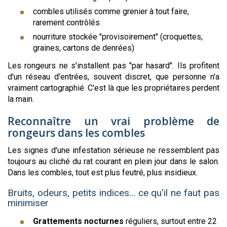
combles utilisés comme grenier à tout faire,
rarement contrôlés
nourriture stockée "provisoirement" (croquettes,
graines, cartons de denrées)
Les rongeurs ne s'installent pas "par hasard". Ils profitent
d'un réseau d'entrées, souvent discret, que personne n'a
vraiment cartographié. C'est là que les propriétaires perdent
la main.
Reconnaître un vrai problème de
rongeurs dans les combles
Les signes d'une infestation sérieuse ne ressemblent pas
toujours au cliché du rat courant en plein jour dans le salon.
Dans les combles, tout est plus feutré, plus insidieux.
Bruits, odeurs, petits indices... ce qu'il ne faut pas
minimiser
Grattements nocturnes
réguliers, surtout entre 22