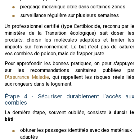
piégeage mécanique ciblé dans certaines zones
surveillance régulière sur plusieurs semaines
Un professionnel certifié (type Certibiocide, reconnu par le
ministère de la Transition écologique) sait doser les
produits, choisir les molécules adaptées et limiter les
impacts sur l'environnement. Le but n'est pas de saturer
vos combles de poison, mais de frapper juste.
Pour approfondir les bonnes pratiques, on peut s'appuyer
sur les recommandations sanitaires publiées par
l'Assurance Maladie
, qui rappellent les risques réels liés
aux rongeurs dans le logement.
Étape 4 - Sécuriser durablement l'accès aux
combles
La dernière étape, souvent oubliée, consiste à
durcir le
bâti
:
obturer les passages identifiés avec des matériaux
adaptés