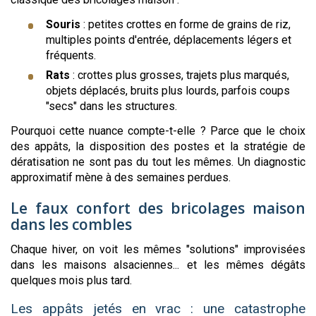
Souris
: petites crottes en forme de grains de riz,
multiples points d'entrée, déplacements légers et
fréquents.
Rats
: crottes plus grosses, trajets plus marqués,
objets déplacés, bruits plus lourds, parfois coups
"secs" dans les structures.
Pourquoi cette nuance compte-t-elle ? Parce que le choix
des appâts, la disposition des postes et la stratégie de
dératisation ne sont pas du tout les mêmes. Un diagnostic
approximatif mène à des semaines perdues.
Le faux confort des bricolages maison
dans les combles
Chaque hiver, on voit les mêmes "solutions" improvisées
dans les maisons alsaciennes... et les mêmes dégâts
quelques mois plus tard.
Les appâts jetés en vrac : une catastrophe