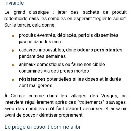
invisible
Le grand classique : jeter des sachets de produit
rodenticide dans les combles en espérant "régler le souci".
Sur le terrain, cela donne :
produits éventrés, déplacés, parfois disséminés
jusque dans les murs
cadavres introuvables, donc
odeurs persistantes
pendant des semaines
animaux domestiques ou faune non ciblée
contaminés via des proies mortes
résistances
potentielles si les doses et la durée
sont mal gérées
À Colmar comme dans les villages des Vosges, on
intervient régulièrement après ces "traitements" sauvages,
avec des combles qu'il faut d'abord sécuriser et assainir
avant de pouvoir dératiser proprement.
Le piège à ressort comme alibi