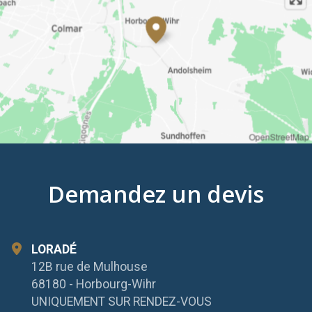
OpenStreetMap
Demandez un devis
LORADÉ
12B rue de Mulhouse
68180 - Horbourg-Wihr
UNIQUEMENT SUR RENDEZ-VOUS