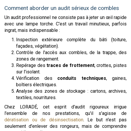
Comment aborder un audit sérieux de combles
Un audit professionnel ne consiste pas à jeter un œil rapide
avec une lampe torche. C'est un travail minutieux, parfois
ingrat, mais indispensable :
Inspection extérieure complète du bâti (toiture,
façades, végétation).
Contrôle de l'accès aux combles, de la trappe, des
zones de rangement.
Repérage des
traces de frottement
, crottes, pistes
sur l'isolant.
Vérification des
conduits techniques
, gaines,
boîtiers électriques.
Analyse des zones de stockage : cartons, archives,
textiles, nourritures.
Chez LORADÉ, cet esprit d'audit rigoureux irrigue
l'ensemble de nos prestations, qu'il s'agisse de
dératisation ou de désinsectisation
. Le but n'est pas
seulement d'enlever des rongeurs, mais de comprendre