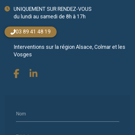
UNIQUEMENT SUR RENDEZ-VOUS
du lundi au samedi de 8h à 17h
03 89 41 48 19
Interventions sur la région Alsace, Colmar et les
Vosges
Nom