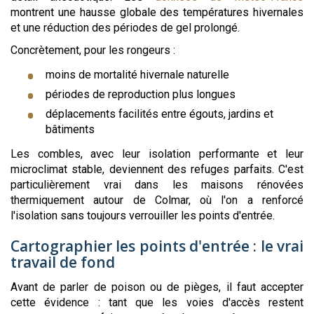
montrent une hausse globale des températures hivernales
et une réduction des périodes de gel prolongé.
Concrètement, pour les rongeurs :
moins de mortalité hivernale naturelle
périodes de reproduction plus longues
déplacements facilités entre égouts, jardins et
bâtiments
Les combles, avec leur isolation performante et leur
microclimat stable, deviennent des refuges parfaits. C'est
particulièrement vrai dans les maisons rénovées
thermiquement autour de Colmar, où l'on a renforcé
l'isolation sans toujours verrouiller les points d'entrée.
Cartographier les points d'entrée : le vrai
travail de fond
Avant de parler de poison ou de pièges, il faut accepter
cette évidence : tant que les voies d'accès restent