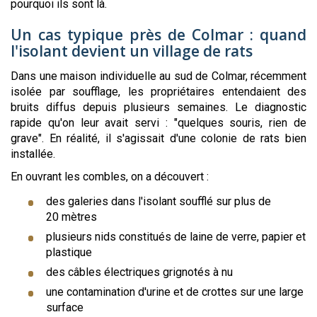
pourquoi ils sont là.
Un cas typique près de Colmar : quand
l'isolant devient un village de rats
Dans une maison individuelle au sud de Colmar, récemment
isolée par soufflage, les propriétaires entendaient des
bruits diffus depuis plusieurs semaines. Le diagnostic
rapide qu'on leur avait servi : "quelques souris, rien de
grave". En réalité, il s'agissait d'une colonie de rats bien
installée.
En ouvrant les combles, on a découvert :
des galeries dans l'isolant soufflé sur plus de
20 mètres
plusieurs nids constitués de laine de verre, papier et
plastique
des câbles électriques grignotés à nu
une contamination d'urine et de crottes sur une large
surface