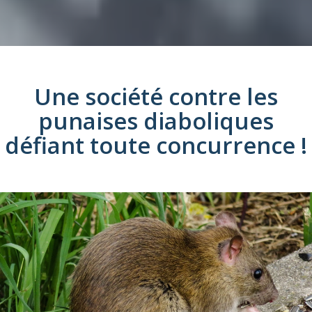
Une société
contre les
punaises diaboliques
défiant toute concurrence !