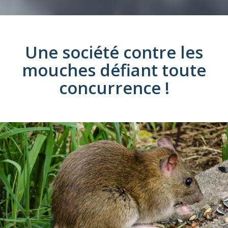
Une société
contre les
mouches
défiant toute
concurrence !