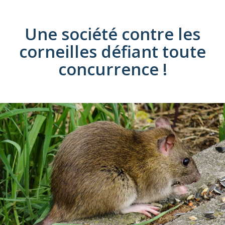
Une société
contre les
corneilles
défiant toute
concurrence !