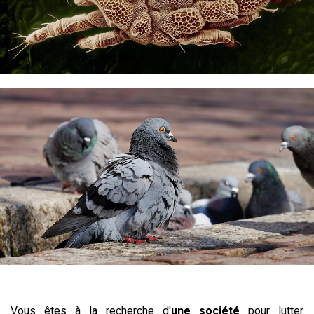
Vous êtes à la recherche d'
une société
pour lutter