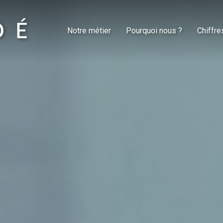
Notre métier
Pourquoi nous ?
Chiffre