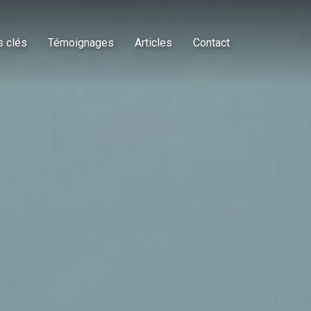
s clés
Témoignages
Articles
Contact