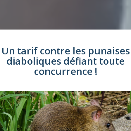
Un tarif
contre les
punaises
diaboliques
défiant toute
concurrence !