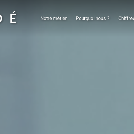
Notre métier
Pourquoi nous ?
Chiffre