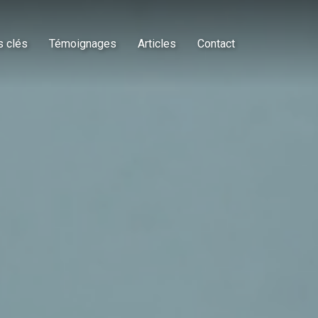
s clés
Témoignages
Articles
Contact