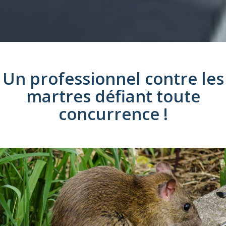
Un professionnel
contre les
martres
défiant toute
concurrence !