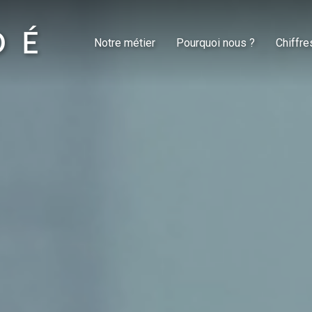
Notre métier
Pourquoi nous ?
Chiffre