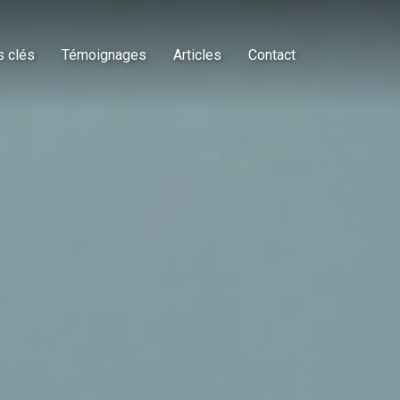
s clés
Témoignages
Articles
Contact