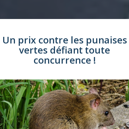
Un prix
contre les
punaises
vertes
défiant toute
concurrence !