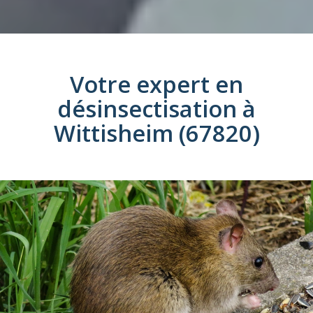
Votre expert en
désinsectisation
à
Wittisheim (67820)