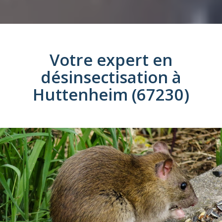
Votre expert en
désinsectisation
à
Huttenheim (67230)