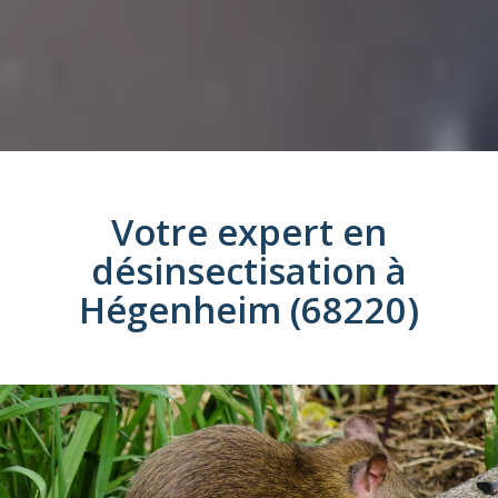
Votre expert en
désinsectisation
à
Hégenheim (68220)