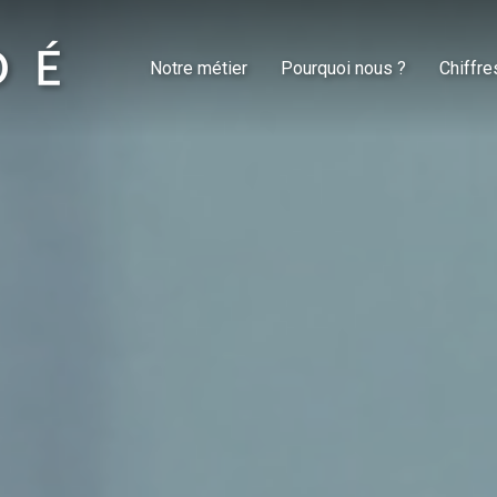
Notre métier
Pourquoi nous ?
Chiffre