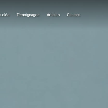
s clés
Témoignages
Articles
Contact