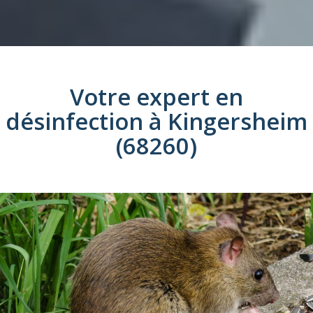
Votre expert en
désinfection
à
Kingersheim
(68260)