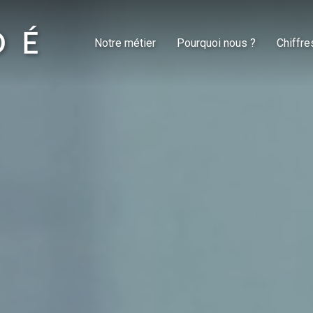
Notre métier
Pourquoi nous ?
Chiffre