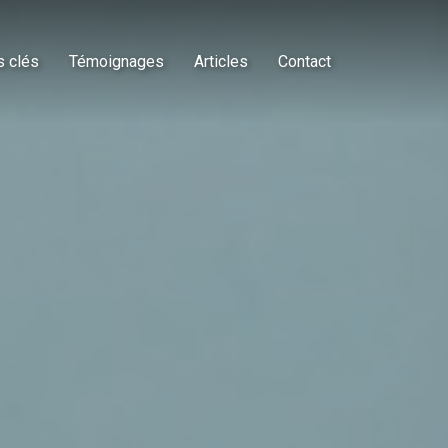
s clés
Témoignages
Articles
Contact