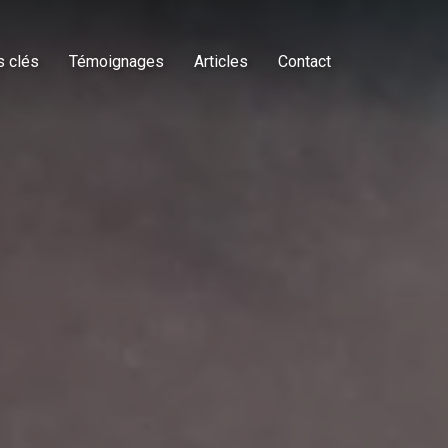
s clés
Témoignages
Articles
Contact