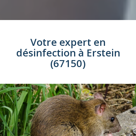
Votre expert en
désinfection
à
Erstein
(67150)