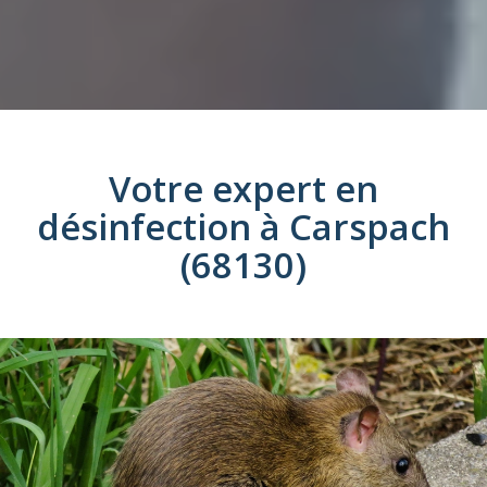
Votre expert en
désinfection
à
Carspach
(68130)