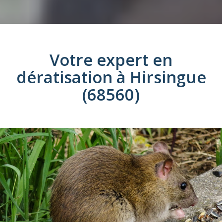
Votre expert en
dératisation
à
Hirsingue
(68560)