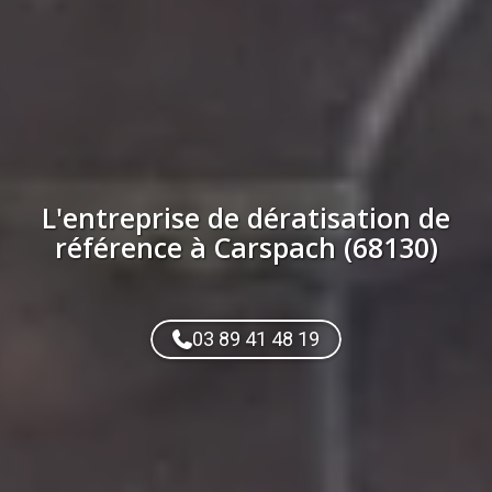
L'entreprise de
dératisation
de
référence à
Carspach (68130)
03 89 41 48 19