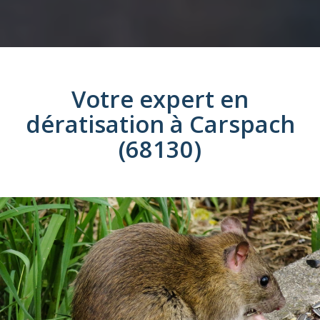
Votre expert en
dératisation
à
Carspach
(68130)