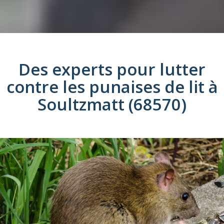
Des experts pour lutter
contre les
punaises de lit
à
Soultzmatt (68570)