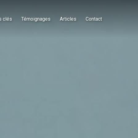
s clés
Témoignages
Articles
Contact