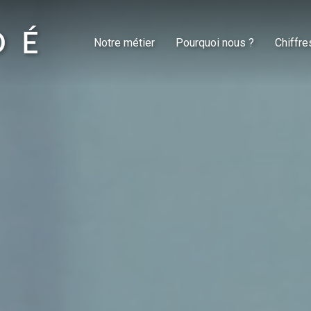
Notre métier
Pourquoi nous ?
Chiffre