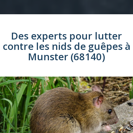
Des experts pour lutter
contre les
nids de guêpes
à
Munster (68140)