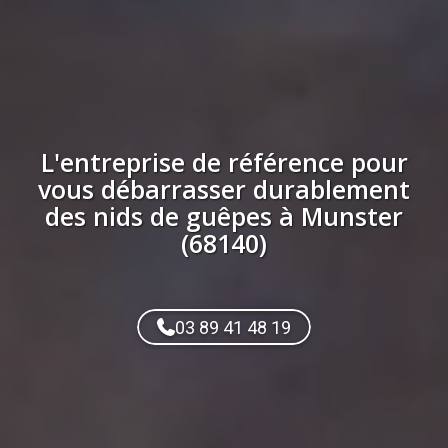
L'entreprise de référence pour
vous débarrasser durablement
des
nids de guêpes
à
Munster
(68140)
03 89 41 48 19