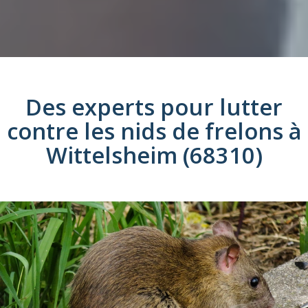
Des experts pour lutter
contre les
nids de frelons
à
Wittelsheim (68310)