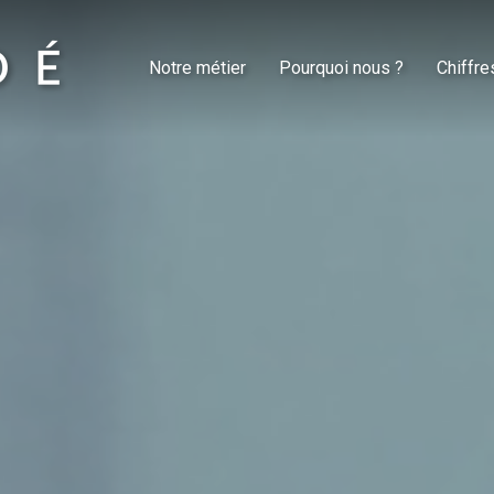
Notre métier
Pourquoi nous ?
Chiffre