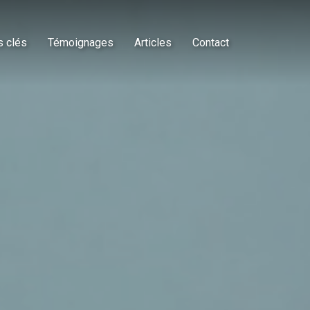
s clés
Témoignages
Articles
Contact