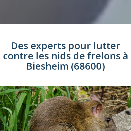
Des experts pour lutter
contre les
nids de frelons
à
Biesheim (68600)