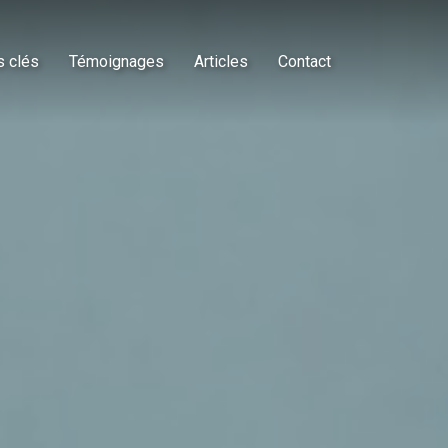
s clés
Témoignages
Articles
Contact