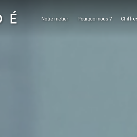
Notre métier
Pourquoi nous ?
Chiffre