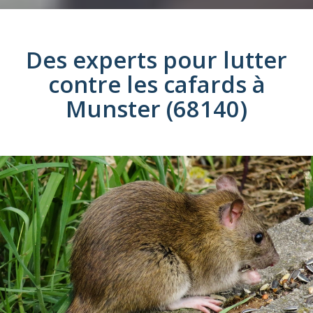
Des experts pour lutter
contre les
cafards
à
Munster (68140)