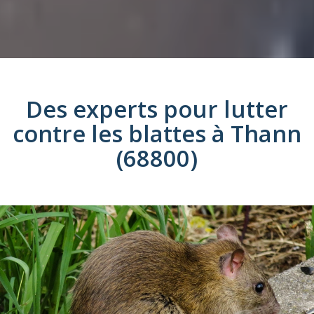
Des experts pour lutter
contre les
blattes
à
Thann
(68800)